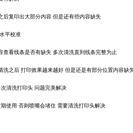
之后复印出大部分内容 但是还有些内容缺失
 水平校准
容查看线条是否有缺失 多次清洗直到线条完整为止
清洗之后 打印效果越来越好 但是还是有部分位置内容缺
次清洗打印头 问题完美解决
期使用 否则喷嘴会堵住 需要清洗打印头解决