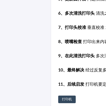
6、多次清洗打印头
清洗
7、打印头校准
垂直校准
8、喷嘴检查
打印出来内
9、在此清洗打印头
多次
10、最终解决
经过反复多
11、后续启发
打印机要定
打印机