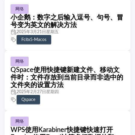
网络
小企鹅：数字之后输入逗号、句号、冒
号变为英文的解决方法
2025年3月21日星期五
Fcitx5-Macos
网络
QSpace使用快捷键新建文件、移动文
件时：文件存放到当前目录而非选中的
文件夹的设置方法
2025年2月27日星期四
Qspace
网络
WPS使用Karabiner快捷键快速打开