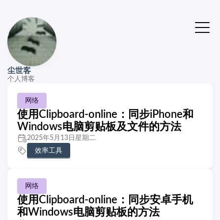
尘世客
个人博客
网络
使用Clipboard-online：同步iPhone和
Windows电脑剪贴板及文件的方法
2025年5月13日星期二
效率工具
网络
使用Clipboard-online：同步安卓手机
和Windows电脑剪贴板的方法