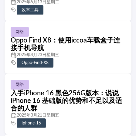
2025年5月13日星期二
效率工具
网络
Oppo Find X8：使用iccoa车载盒子连
接手机导航
2025年4月23日星期三
Oppo-Find-X8
网络
入手iPhone 16 黑色256G版本：说说
iPhone 16 基础版的优势和不足以及适
合的人群
2025年3月21日星期五
Iphone-16