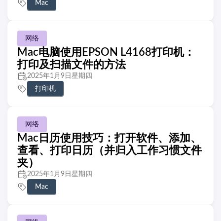
Mac
网络
Mac电脑使用EPSON L4168打印机：
打印及扫描文件的方法
2025年1月9日星期四
打印机
网络
Mac日历使用技巧：打开软件、添加、
查看、打印日历（并归入工作习惯文件
夹）
2025年1月9日星期四
Mac