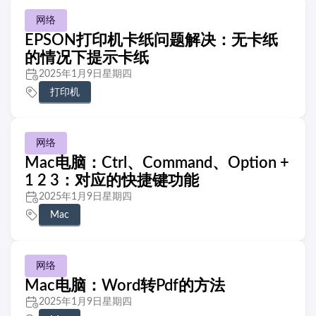
网络
EPSON打印机卡纸问题解决：无卡纸
的情况下提示卡纸
2025年1月9日星期四
打印机
网络
Mac电脑：Ctrl、Command、Option +
1 2 3：对应的快捷键功能
2025年1月9日星期四
Mac
网络
Mac电脑：Word转Pdf的方法
2025年1月9日星期四