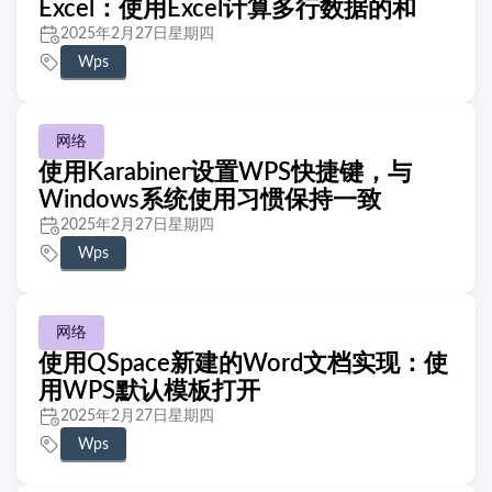
Excel：使用Excel计算多行数据的和
2025年2月27日星期四
Wps
网络
使用Karabiner设置WPS快捷键，与
Windows系统使用习惯保持一致
2025年2月27日星期四
Wps
网络
使用QSpace新建的Word文档实现：使
用WPS默认模板打开
2025年2月27日星期四
Wps