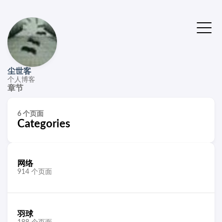
尘世客
个人博客
章节
6 个页面
Categories
网络
914 个页面
羽球