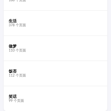
188 个页面
生活
378 个页面
做梦
110 个页面
饭否
112 个页面
笑话
99 个页面