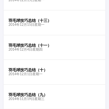
2014年12月15日星期一
羽毛球技巧总结（十三）
2014年12月15日星期一
羽毛球技巧总结（十一）
2014年12月4日星期四
羽毛球技巧总结（十）
2014年12月1日星期一
羽毛球技巧总结（九）
2014年11月19日星期三