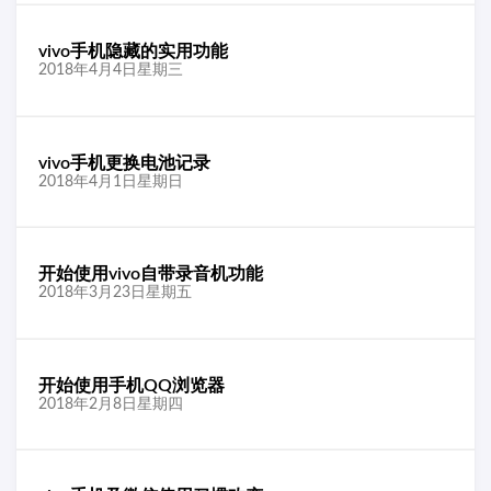
vivo手机隐藏的实用功能
2018年4月4日星期三
vivo手机更换电池记录
2018年4月1日星期日
开始使用vivo自带录音机功能
2018年3月23日星期五
开始使用手机QQ浏览器
2018年2月8日星期四