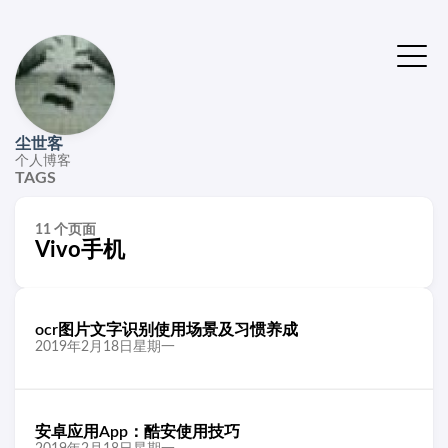
尘世客
个人博客
TAGS
11 个页面
Vivo手机
ocr图片文字识别使用场景及习惯养成
2019年2月18日星期一
安卓应用App：酷安使用技巧