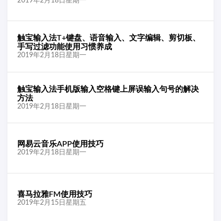
2019年2月18日星期一
触宝输入法T+键盘、语音输入、文字编辑、剪切板、
手写过滤功能使用习惯养成
2019年2月18日星期一
触宝输入法手机版输入空格键上屏误输入句号的解决
方法
2019年2月18日星期一
网易云音乐APP使用技巧
2019年2月18日星期一
喜马拉雅FM使用技巧
2019年2月15日星期五