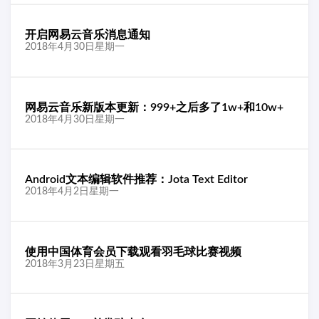
开启网易云音乐消息通知
2018年4月30日星期一
网易云音乐新版本更新：999+之后多了1w+和10w+
2018年4月30日星期一
Android文本编辑软件推荐：Jota Text Editor
2018年4月2日星期一
使用中国体育会员下载观看羽毛球比赛视频
2018年3月23日星期五