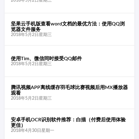
2018年5月2日星期三
坚果云手机版查看word文档的最优方法：使用QQ浏
览器文件服务
2018年5月2日星期三
使用Tim、微信同时接受QQ邮件
2018年5月2日星期三
腾讯视频APP离线缓存羽毛球比赛视频后用MX播放器
观看
2018年5月2日星期三
安卓手机OCR识别软件推荐：白描（付费后使用体验
更佳）
2018年4月30日星期一