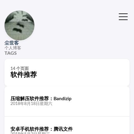
尘世客
个人博客
TAGS
14 个页面
软件推荐
压缩解压软件推荐：Bandizip
2018年8月18日星期六
安卓手机软件推荐：腾讯文件