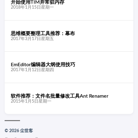
开始使用TIM并常驻内存
2018年1月15日星期一
思维概要整理工具推荐：幕布
2017年3月17日星期五
EmEditor编辑器大纲使用技巧
2017年1月12日星期四
软件推荐：文件名批量修改工具Ant Renamer
2015年1月5日星期一
© 2026 尘世客