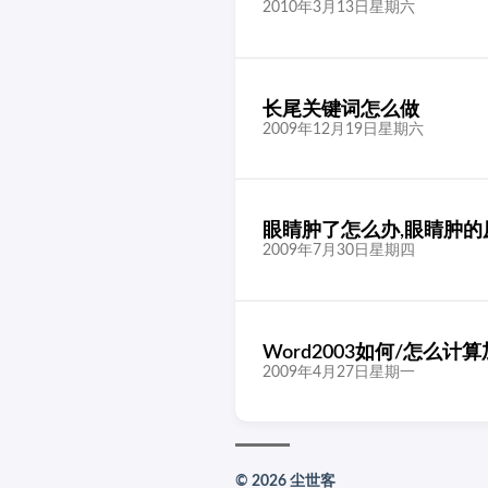
2010年3月13日星期六
长尾关键词怎么做
2009年12月19日星期六
眼睛肿了怎么办,眼睛肿的
2009年7月30日星期四
Word2003如何/怎么计
2009年4月27日星期一
© 2026 尘世客