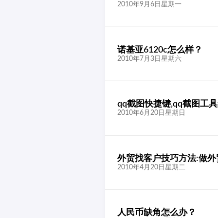
2010年9月6日星期一
诺基亚6120c怎么样？
2010年7月3日星期六
qq截图快捷键,qq截图工
2010年6月20日星期日
外贸找客户技巧方法:做外
2010年4月20日星期二
人民币缺角怎么办？