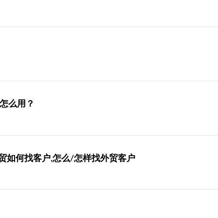
具怎么用？
贸如何找客户,怎么/怎样找外贸客户