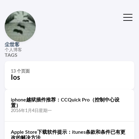
尘世客
个人博客
TAGS
13 个页面
Ios
iphone越狱插件推荐：CCQuick Pro（控制中心设
置）
2016年1月4日星期一
Apple Store下载软件提示：itunes条款和条件已有更
改的解决方法