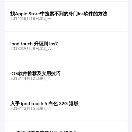
找Apple Store中搜索不到的冷门ios软件的方法
2014年8月18日星期一
ipod touch 升级到 ios7
2013年9月28日星期六
iOS软件推荐及实用技巧
2013年4月12日星期五
入手 ipod touch 5 白色 32G 港版
2013年3月15日星期五