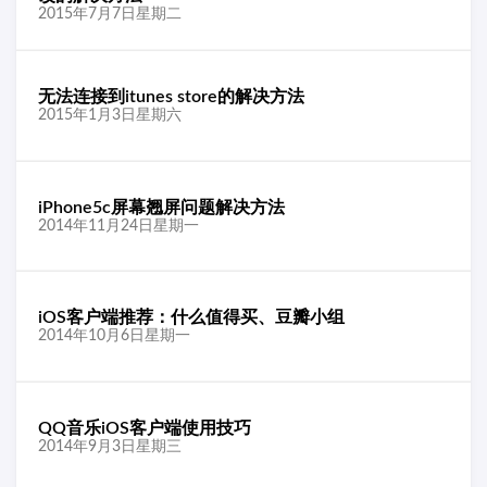
2015年7月7日星期二
无法连接到itunes store的解决方法
2015年1月3日星期六
iPhone5c屏幕翘屏问题解决方法
2014年11月24日星期一
iOS客户端推荐：什么值得买、豆瓣小组
2014年10月6日星期一
QQ音乐iOS客户端使用技巧
2014年9月3日星期三