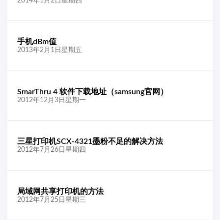
2014年1月2日星期四
手机dBm值
2013年2月1日星期五
SmarThru 4 软件下载地址（samsung官网）
2012年12月3日星期一
三星打印机SCX-4321墨粉不足的解决方法
2012年7月26日星期四
局域网共享打印机的方法
2012年7月25日星期三