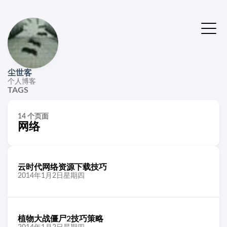
尘世客
个人博客
TAGS
14 个页面
网络
云时代网络资源下载技巧
2014年1月2日星期四
植物大战僵尸2技巧策略