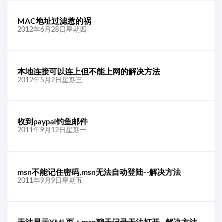
MAC地址过滤惹的祸
2012年6月28日星期四
本地连接可以连上但不能上网的解决方法
2012年5月2日星期三
收到paypal钓鱼邮件
2011年9月12日星期一
msn不能记住密码,msn无法自动登陆--解决方法
2011年9月9日星期五