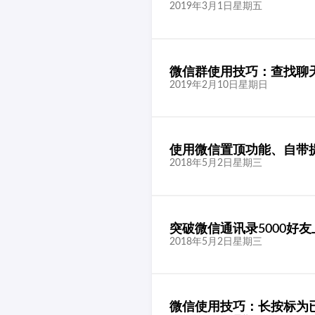
2019年3月1日星期五
微信群使用技巧：查找聊
2019年2月10日星期日
使用微信置顶功能、自带
2018年5月2日星期三
突破微信通讯录5000好
2018年5月2日星期三
微信使用技巧：长按标为