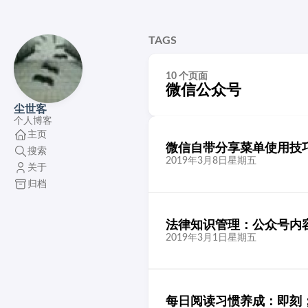
TAGS
10 个页面
微信公众号
尘世客
个人博客
主页
微信自带分享菜单使用技
搜索
2019年3月8日星期五
关于
归档
法律知识管理：公众号内
2019年3月1日星期五
每日阅读习惯养成：即刻