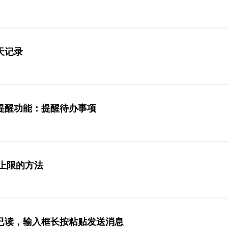
天记录
提醒功能：提醒待办事项
友上限的方法
已读，输入框长按粘贴发送消息