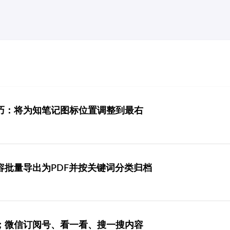
巧：将为知笔记图标位置调整到最右
容批量导出为PDF并按关键词分类归档
；微信订阅号、看一看、搜一搜内容