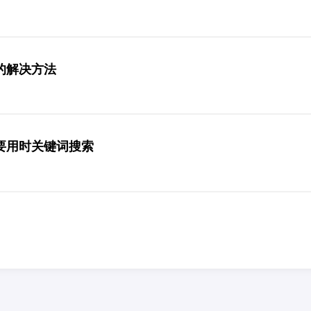
的解决方法
要用时关键词搜索