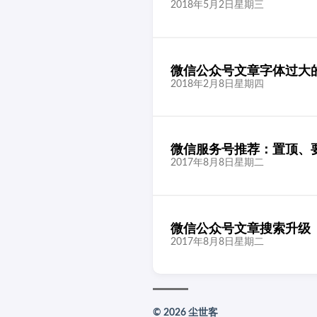
2018年5月2日星期三
微信公众号文章字体过大
2018年2月8日星期四
微信服务号推荐：置顶、
2017年8月8日星期二
微信公众号文章搜索升级
2017年8月8日星期二
© 2026 尘世客