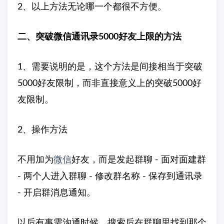
2、以上方法无论哪一个都很不方便。
二、突破微信通讯录5000好友上限的方法
1、需要说明的是，这个方法是间接相当于突破
5000好友限制，而非直接意义上的突破5000好
友限制。
2、操作方法
不用加为
微信
好友，而是发起群聊 - 面对面建群
- 两个人进入群聊 - 修改群名称 - 保存到通讯录
- 开启群消息通知。
以后有事需沟通时候，搜索后在群聊里找到那个