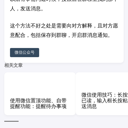
人，发送消息。
这个方法不好之处是需要向对方解释，且对方愿
意配合，包括保存到群聊，开启群消息通知。
微信公众号
相关文章
微信使用技巧：长按
使用微信置顶功能、自带
已读，输入框长按粘
提醒功能：提醒待办事项
送消息