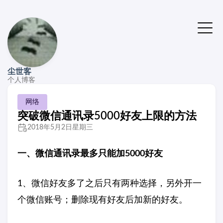
尘世客
个人博客
网络
突破微信通讯录5000好友上限的方法
2018年5月2日星期三
一、微信通讯录最多只能加5000好友
1、微信好友多了之后只有两种选择，另外开一
个微信账号；删除现有好友后加新的好友。