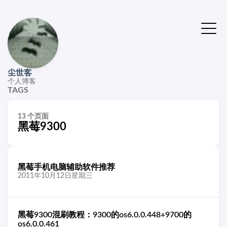
尘世客
个人博客
TAGS
13 个页面
黑莓9300
黑莓手机电脑辅助软件推荐
2011年10月12日星期三
黑莓9300混刷教程：9300的os6.0.0.448+9700的
os6.0.0.461