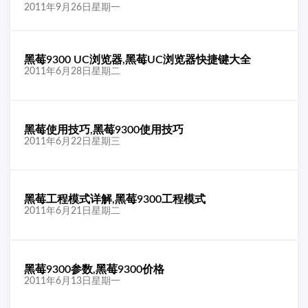
2011年9月26日星期一
黑莓9300 UC浏览器,黑莓UC浏览器快捷键大全
2011年6月28日星期二
黑莓使用技巧,黑莓9300使用技巧
2011年6月22日星期三
黑莓工程模式详解,黑莓9300工程模式
2011年6月21日星期二
黑莓9300参数,黑莓9300价格
2011年6月13日星期一