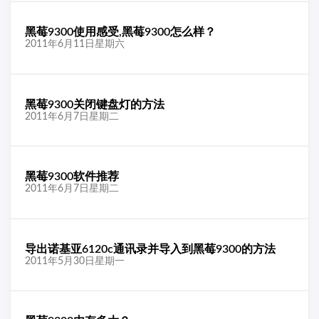
黑莓9300使用感受,黑莓9300怎么样？
2011年6月11日星期六
黑莓9300关闭键盘灯的方法
2011年6月7日星期二
黑莓9300软件推荐
2011年6月7日星期二
导出诺基亚6120c通讯录并导入到黑莓9300的方法
2011年5月30日星期一