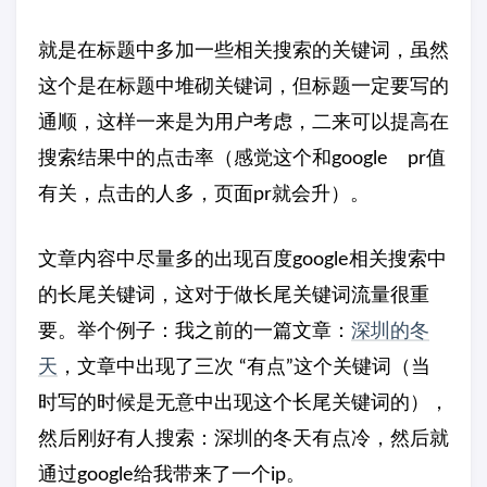
就是在标题中多加一些相关搜索的关键词，虽然
这个是在标题中堆砌关键词，但标题一定要写的
通顺，这样一来是为用户考虑，二来可以提高在
搜索结果中的点击率（感觉这个和google pr值
有关，点击的人多，页面pr就会升）。
文章内容中尽量多的出现百度google相关搜索中
的长尾关键词，这对于做长尾关键词流量很重
要。举个例子：我之前的一篇文章：
深圳的冬
天
，文章中出现了三次 “有点”这个关键词（当
时写的时候是无意中出现这个长尾关键词的），
然后刚好有人搜索：深圳的冬天有点冷，然后就
通过google给我带来了一个ip。