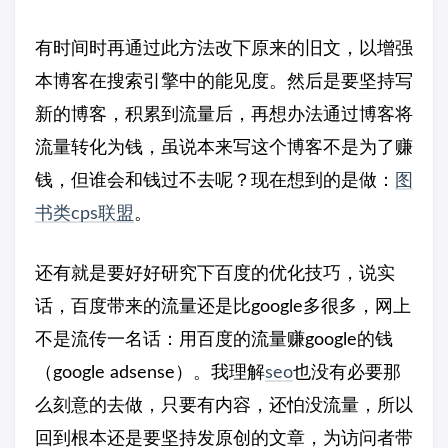
有时间时再通过此方法改下原来的旧文，以增强
本博客在搜索引擎中的能见度。然后是要坚持写
新的博客，积累到流量后，再想办法通过博客将
流量转化为钱，虽说本来写这个博客不是为了赚
钱，但谁会和钱过不去呢？现在想到的是做：
图
书类cps联盟
。
还有就是要好好研究下百度的优化技巧，说实
话，百度带来的流量还是比google多很多，网上
不是流传一名话：用百度的流量赚google的钱
（google adsense）。我理解
seo
也没有必要那
么刻意的去做，只要有内容，还怕没流量，所以
回到根本还是要坚持发原创的文章，为访问者带