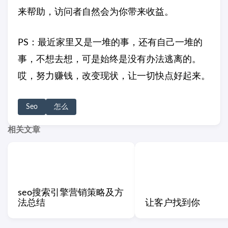
来帮助，访问者自然会为你带来收益。
PS：最近家里又是一堆的事，还有自己一堆的
事，不想去想，可是始终是没有办法逃离的。
哎，努力赚钱，改变现状，让一切快点好起来。
Seo
怎么
相关文章
seo搜索引擎营销策略及方
法总结
让客户找到你