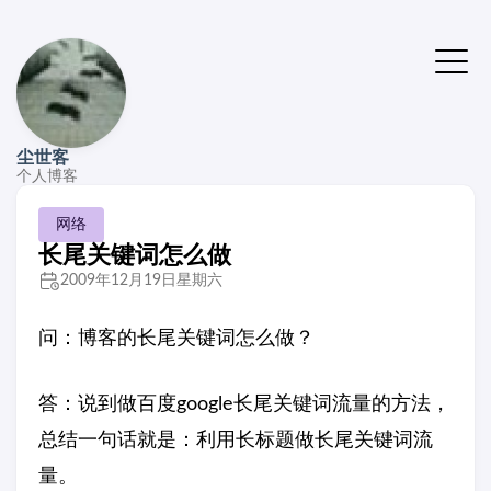
尘世客
个人博客
网络
长尾关键词怎么做
2009年12月19日星期六
问：博客的长尾关键词怎么做？
答：说到做百度google长尾关键词流量的方法，
总结一句话就是：利用长标题做长尾关键词流
量。