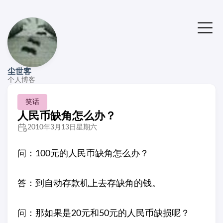
尘世客
个人博客
笑话
人民币缺角怎么办？
2010年3月13日星期六
问：100元的人民币缺角怎么办？
答：到自动存款机上去存缺角的钱。
问：那如果是20元和50元的人民币缺损呢？