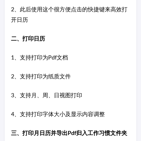
2、此后使用这个很方便点击的快捷键来高效打
开日历
二、打印日历
1、支持打印为Pdf文档
2、支持打印为纸质文件
3、支持月、周、日视图打印
4、支持打印字体大小及显示内容调整
三、打印月日历并导出Pdf归入工作习惯文件夹