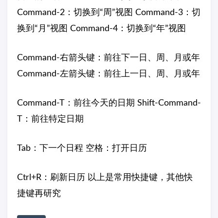
Command-2：切换到“周”视图 Command-3：切
换到“月”视图 Command-4：切换到“年”视图
Command-右箭头键：前往下一日、周、月或年
Command-左箭头键：前往上一日、周、月或年
Command-T：前往今天的日期 Shift-Command-
T：前往特定日期
Tab：下一个日程 空格：打开日历
Ctrl+R：刷新日历 以上是常用快捷键，其他快
捷键再研究