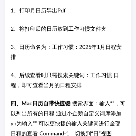
1、打印月日历导出Pdf
2、将打印后的日历放到工作习惯文件夹
3、日历命名为：工作习惯：2025年1月日程安
排
4、后续查看时只需搜索关键词：工作习惯 日
程，即可查看当月的日程安排
四、Mac日历自带快捷键
搜索界面：输入“”，可
以列出所有的日程 通过小企鹅自定义词库添加
yh为输入“” 可以更快捷的输入关键词进行全部
日程的查看 Command-1：切换到“日”视图