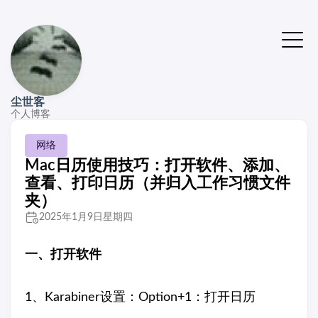
尘世客
个人博客
网络
Mac日历使用技巧：打开软件、添加、
查看、打印日历（并归入工作习惯文件
夹）
2025年1月9日星期四
一、打开软件
1、Karabiner设置：Option+1：打开日历