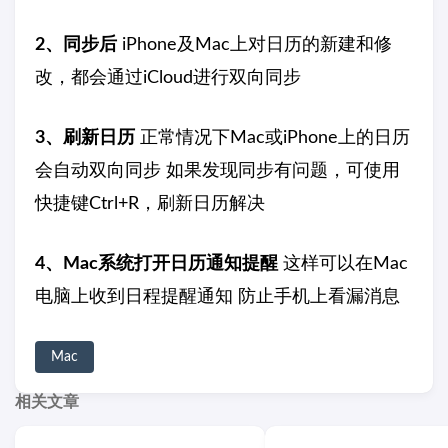
2、同步后
iPhone及Mac上对日历的新建和修
改，都会通过iCloud进行双向同步
3、刷新日历
正常情况下Mac或iPhone上的日历
会自动双向同步 如果发现同步有问题，可使用
快捷键Ctrl+R，刷新日历解决
4、Mac系统打开日历通知提醒
这样可以在Mac
电脑上收到日程提醒通知 防止手机上看漏消息
Mac
相关文章