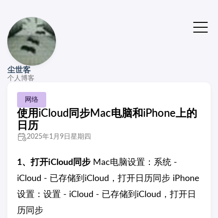
尘世客
个人博客
网络
使用iCloud同步Mac电脑和iPhone上的
日历
2025年1月9日星期四
1、打开iCloud同步
Mac电脑设置：系统 -
iCloud - 已存储到iCloud，打开日历同步 iPhone
设置：设置 - iCloud - 已存储到iCloud，打开日
历同步