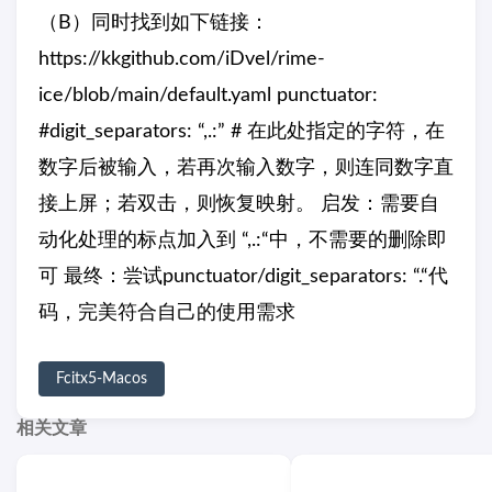
（B）同时找到如下链接：
https://kkgithub.com/iDvel/rime-
ice/blob/main/default.yaml punctuator:
#digit_separators: “,.:” # 在此处指定的字符，在
数字后被输入，若再次输入数字，则连同数字直
接上屏；若双击，则恢复映射。 启发：需要自
动化处理的标点加入到 “,.:“中，不需要的删除即
可 最终：尝试punctuator/digit_separators: “.“代
码，完美符合自己的使用需求
Fcitx5-Macos
相关文章