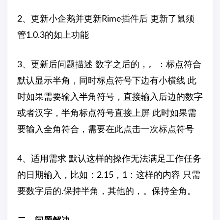
2、更新小企鹅并更新Rime插件后 更新了鼠须
管1.0.3的如上功能
3、更新后问题描述 数字之后的，。：标点符合
默认显示半角，同时标点符号下边有小横线 此
时如果需要输入半角符号，直接输入后边的数字
或者汉字，半角标点符号直接上屏 此时如果需
要输入全角符合，需要在此点击一次标点符号
4、适用需求 默认这样的操作无法满足工作任务
的日期输入，比如：2.15，1：这样的内容 只需
要数字后的.保持半角，其他的，。保持全角。