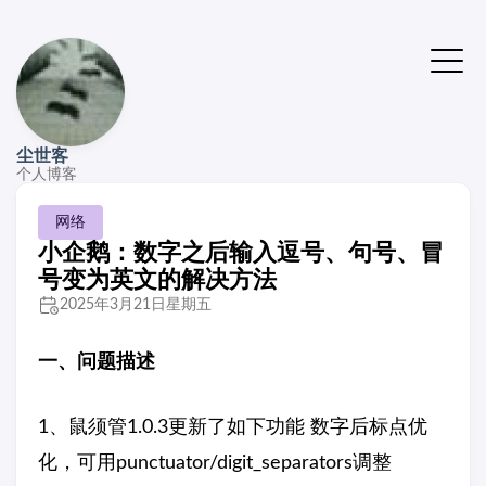
尘世客
个人博客
网络
小企鹅：数字之后输入逗号、句号、冒
号变为英文的解决方法
2025年3月21日星期五
一、问题描述
1、鼠须管1.0.3更新了如下功能 数字后标点优
化，可用punctuator/digit_separators调整