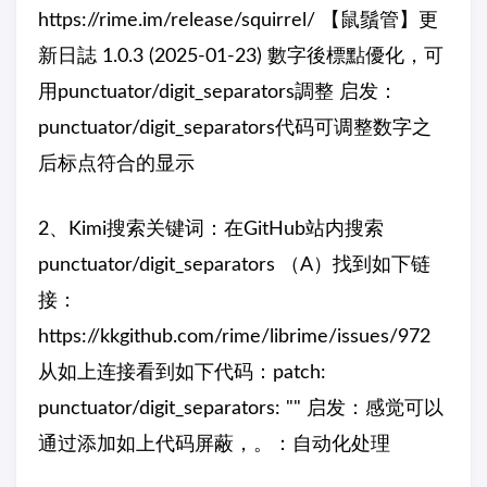
https://rime.im/release/squirrel/ 【鼠鬚管】更
新日誌 1.0.3 (2025-01-23) 數字後標點優化，可
用punctuator/digit_separators調整 启发：
punctuator/digit_separators代码可调整数字之
后标点符合的显示
2、Kimi搜索关键词：在GitHub站内搜索
punctuator/digit_separators （A）找到如下链
接：
https://kkgithub.com/rime/librime/issues/972
从如上连接看到如下代码：patch:
punctuator/digit_separators: "" 启发：感觉可以
通过添加如上代码屏蔽，。：自动化处理