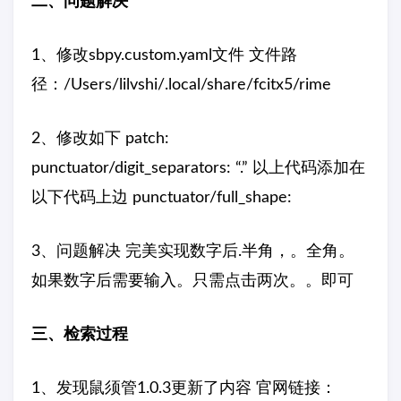
二、问题解决
1、修改sbpy.custom.yaml文件 文件路
径：/Users/lilvshi/.local/share/fcitx5/rime
2、修改如下 patch:
punctuator/digit_separators: “.” 以上代码添加在
以下代码上边 punctuator/full_shape:
3、问题解决 完美实现数字后.半角，。全角。
如果数字后需要输入。只需点击两次。。即可
三、检索过程
1、发现鼠须管1.0.3更新了内容 官网链接：